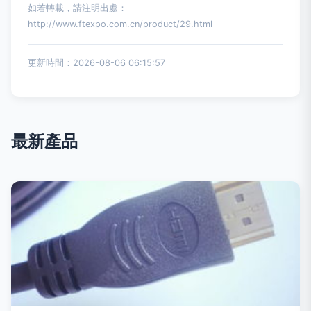
如若轉載，請注明出處：
http://www.ftexpo.com.cn/product/29.html
更新時間：2026-08-06 06:15:57
最新產品