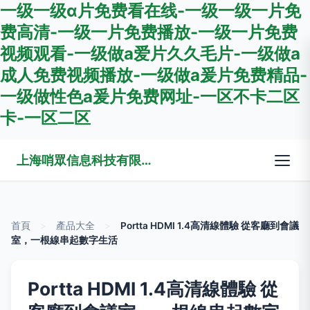
一级一级α片免费看在线-一级一级一片免
费高清-一级一片免费播放-一级一片免费
视频观看-一级做a爱片久久毛片-一级做a
成人免费视频播放-一级做a爰片免费精品-
一级做性色a爰片免费网址-一区不卡二区
卡-一区二区
上海哨眾信息科技有限公司
首頁
>
產品大全
>
Portta HDMI 1.4高清線體驗 從客廳到會議
室，一根線串起數字生活
Portta HDMI 1.4高清線體驗 從